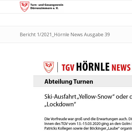
Bericht 1/2021_Hörnle News Ausgabe 39