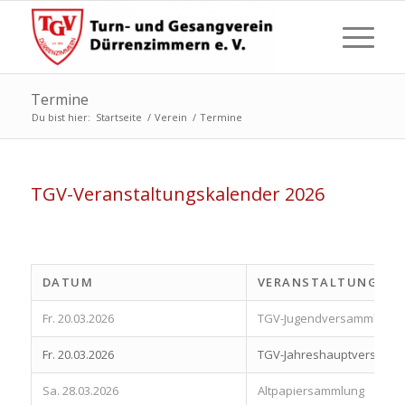
Termine
Du bist hier:
Startseite
/
Verein
/
Termine
TGV-Veranstaltungskalender 2026
DATUM
VERANSTALTUNG
Fr. 20.03.2026
TGV-Jugendversammlung
Fr. 20.03.2026
TGV-Jahreshauptversamm
Sa. 28.03.2026
Altpapiersammlung