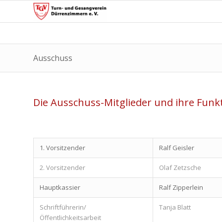
Ausschuss
Die Ausschuss-Mitglieder und ihre Funk
1. Vorsitzender
Ralf Geisler
2. Vorsitzender
Olaf Zetzsche
Hauptkassier
Ralf Zipperlein
Schriftführerin/
Tanja Blatt
Öffentlichkeitsarbeit