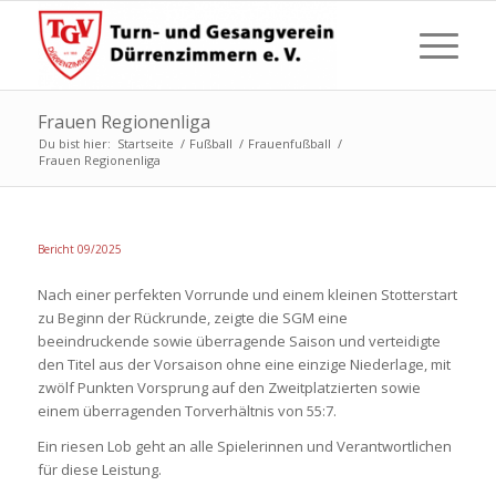
Frauen Regionenliga
Du bist hier:
Startseite
/
Fußball
/
Frauenfußball
/
Frauen Regionenliga
Bericht 09/2025
Nach einer perfekten Vorrunde und einem kleinen Stotterstart
zu Beginn der Rückrunde, zeigte die SGM eine
beeindruckende sowie überragende Saison und verteidigte
den Titel aus der Vorsaison ohne eine einzige Niederlage, mit
zwölf Punkten Vorsprung auf den Zweitplatzierten sowie
einem überragenden Torverhältnis von 55:7.
Ein riesen Lob geht an alle Spielerinnen und Verantwortlichen
für diese Leistung.