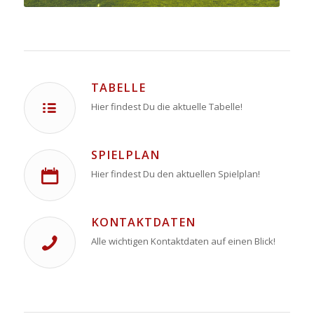
TABELLE
Hier findest Du die aktuelle Tabelle!
SPIELPLAN
Hier findest Du den aktuellen Spielplan!
KONTAKTDATEN
Alle wichtigen Kontaktdaten auf einen Blick!