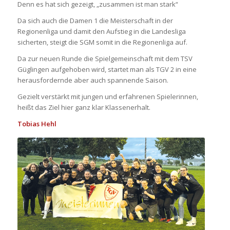
Denn es hat sich gezeigt, „zusammen ist man stark“
Da sich auch die Damen 1 die Meisterschaft in der
Regionenliga und damit den Aufstieg in die Landesliga
sicherten, steigt die SGM somit in die Regionenliga auf.
Da zur neuen Runde die Spielgemeinschaft mit dem TSV
Güglingen aufgehoben wird, startet man als TGV 2 in eine
herausfordernde aber auch spannende Saison.
Gezielt verstärkt mit jungen und erfahrenen Spielerinnen,
heißt das Ziel hier ganz klar Klassenerhalt.
Tobias Hehl