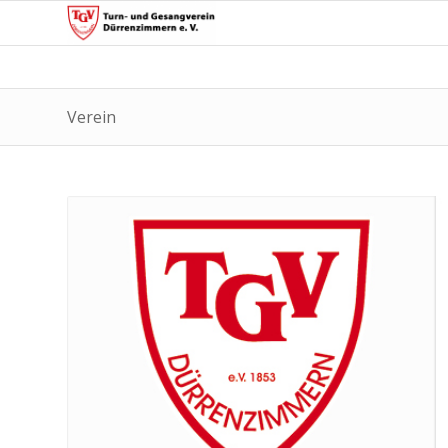
Verein