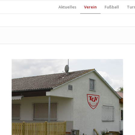
Aktuelles
Verein
Fußball
Tur